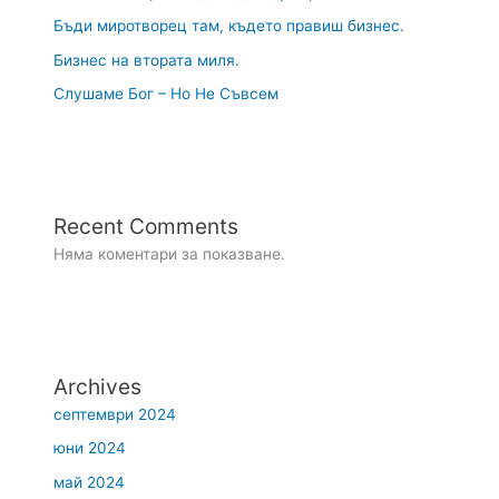
Бъди миротворец там, където правиш бизнес.
Бизнес на втората миля.
Слушаме Бог – Но Не Съвсем
Recent Comments
Няма коментари за показване.
Archives
септември 2024
юни 2024
май 2024