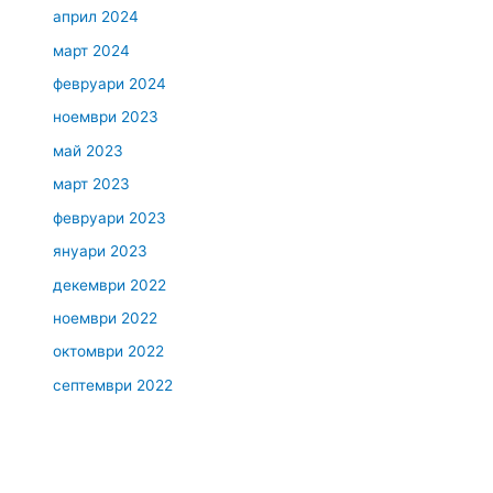
април 2024
март 2024
февруари 2024
ноември 2023
май 2023
март 2023
февруари 2023
януари 2023
декември 2022
ноември 2022
октомври 2022
септември 2022