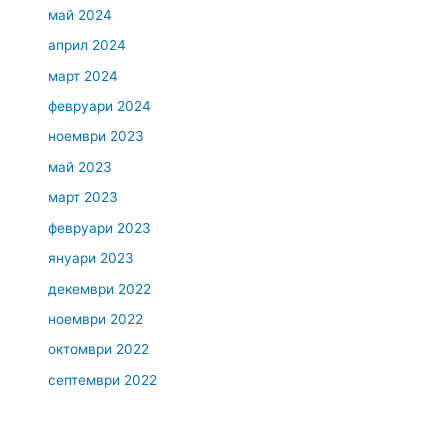
май 2024
април 2024
март 2024
февруари 2024
ноември 2023
май 2023
март 2023
февруари 2023
януари 2023
декември 2022
ноември 2022
октомври 2022
септември 2022