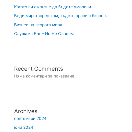
Когато ви омръзне да бъдете уморени.
Бъди миротворец там, където правиш бизнес.
Бизнес на втората миля.
Слушаме Бог – Но Не Съвсем
Recent Comments
Няма коментари за показване.
Archives
септември 2024
юни 2024