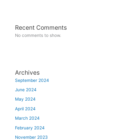
Recent Comments
No comments to show.
Archives
September 2024
June 2024
May 2024
April 2024
March 2024
February 2024
November 2023