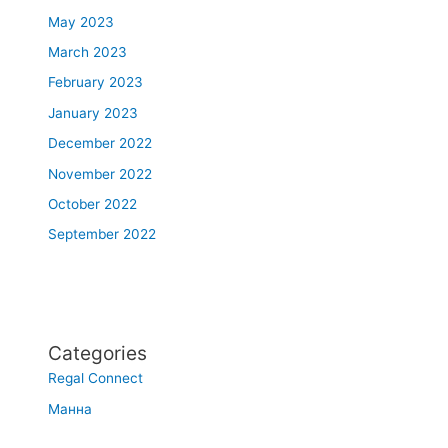
May 2023
March 2023
February 2023
January 2023
December 2022
November 2022
October 2022
September 2022
Categories
Regal Connect
Манна