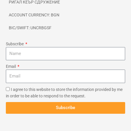
РИГАЛ КЕЪР СДРУЖЕНИЕ
ACCOUNT CURRENCY: BGN
BIC/SWIFT: UNCRBGSF
Subscribe
Email
I agree to this website to store the information provided by me
in order to be able to respond to the request.
Subscribe