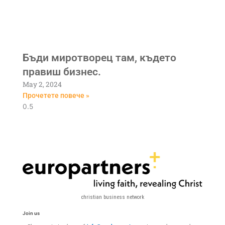
Бъди миротворец там, където
правиш бизнес.
May 2, 2024
Прочетете повече »
christian business network
Join us