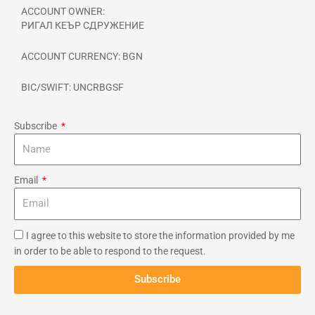
ACCOUNT OWNER:
РИГАЛ КЕЪР СДРУЖЕНИЕ
ACCOUNT CURRENCY: BGN
BIC/SWIFT: UNCRBGSF
Subscribe
Email
I agree to this website to store the information provided by me
in order to be able to respond to the request.
Subscribe