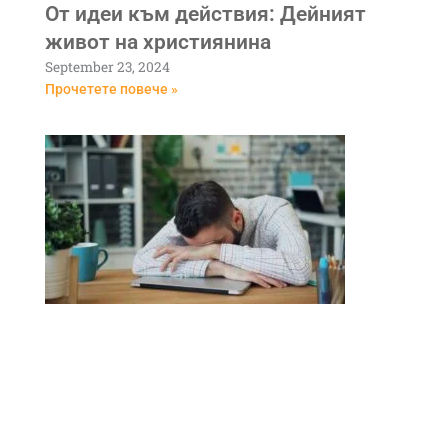
От идеи към действия: Дейният
живот на християнина
September 23, 2024
Прочетете повече »